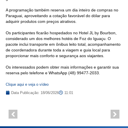
A programação também reserva um dia inteiro de compras no
Paraguai, aproveitando a cotação favorável do dólar para
adquirir produtos com preços atrativos.
Os participantes ficarão hospedados no Hotel JL by Bourbon,
considerado um dos melhores hotéis de Foz do Iguaçu. O
pacote inclui transporte em ônibus leito total, acompanhamento
de coordenadora durante toda a viagem e guia local para
proporcionar mais conforto e segurança aos viajantes.
Os interessados podem obter mais informações e garantir sua
reserva pelo telefone e WhatsApp (48) 99477-2033.
Clique aqui e veja o vídeo
Data Publicação:
18/06/2026
11:01