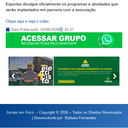
Esportes divulgue oficialmente os programas e atividades que
serão implantados em parceria com a associação.
Clique aqui e veja o vídeo
Data Publicação:
02/06/2026
16:37
Jornais em Foco – Copyright ® 2026 – Todos os Direitos Reservados
| Desenvolvido por
Bárbara Fernandes