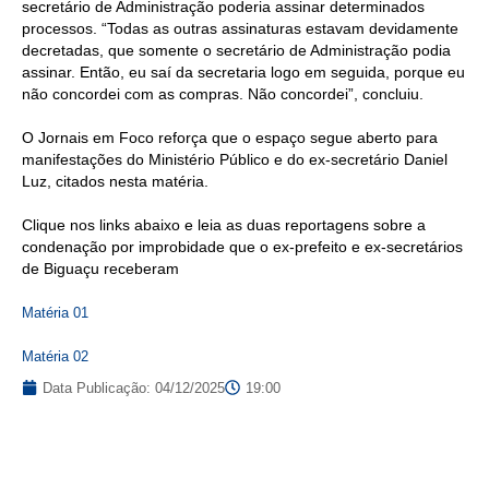
secretário de Administração poderia assinar determinados
processos. “Todas as outras assinaturas estavam devidamente
decretadas, que somente o secretário de Administração podia
assinar. Então, eu saí da secretaria logo em seguida, porque eu
não concordei com as compras. Não concordei”, concluiu.
O Jornais em Foco reforça que o espaço segue aberto para
manifestações do Ministério Público e do ex-secretário Daniel
Luz, citados nesta matéria.
Clique nos links abaixo e leia as duas reportagens sobre a
condenação por improbidade que o ex-prefeito e ex-secretários
de Biguaçu receberam
Matéria 01
Matéria 02
Data Publicação:
04/12/2025
19:00