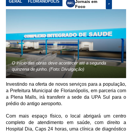
GERAL
FLORIANÓPOLIS
Jornais em
Foco
O início das obras deve acontecer até a segunda
quinzena de junho. (Foto: Divulgação)
Investindo na oferta de novos serviços para a população,
a Prefeitura Municipal de Florianópolis, em parceria com
a Plena Malls, irá transferir a sede da UPA Sul para o
prédio do antigo aeroporto.
Com mais espaço físico, o local abrigará um centro
completo de atendimento em saúde, com direito a
Hospital Dia, Caps 24 horas, uma clínica de diagnóstico