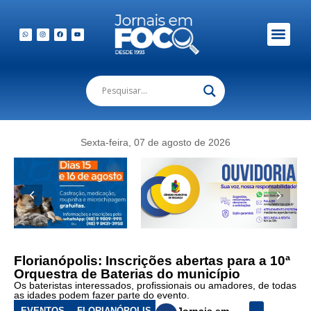
Sexta-feira, 07 de agosto de 2026
Florianópolis: Inscrições abertas para a 10ª
Orquestra de Baterias do município
Os bateristas interessados, profissionais ou amadores, de todas
as idades podem fazer parte do evento.
EVENTOS
FLORIANÓPOLIS
Jornais em