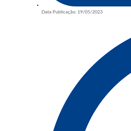
Data Publicação:
19/05/2023