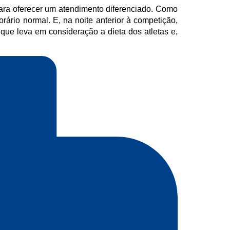
para oferecer um atendimento diferenciado. Como
ário normal. E, na noite anterior à competição,
 que leva em consideração a dieta dos atletas e,