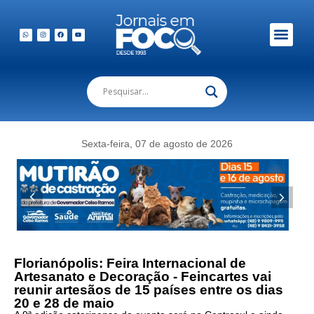
Sexta-feira, 07 de agosto de 2026
Florianópolis: Feira Internacional de
Artesanato e Decoração - Feincartes vai
reunir artesãos de 15 países entre os dias
20 e 28 de maio