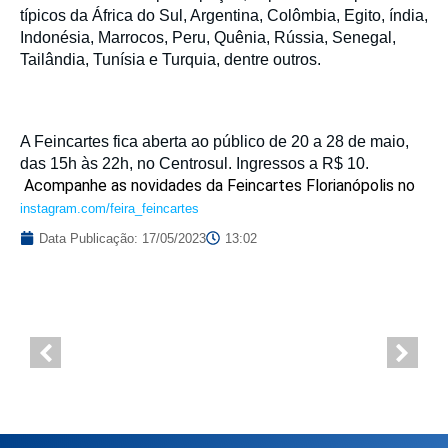
típicos da África do Sul, Argentina, Colômbia, Egito, índia,
Indonésia, Marrocos, Peru, Quênia, Rússia, Senegal,
Tailândia, Tunísia e Turquia, dentre outros.
A Feincartes fica aberta ao público de 20 a 28 de maio,
das 15h às 22h, no Centrosul. Ingressos a R$ 10.
Acompanhe as novidades da Feincartes Florianópolis no
instagram.com/feira_feincartes
Data Publicação:
17/05/2023
13:02