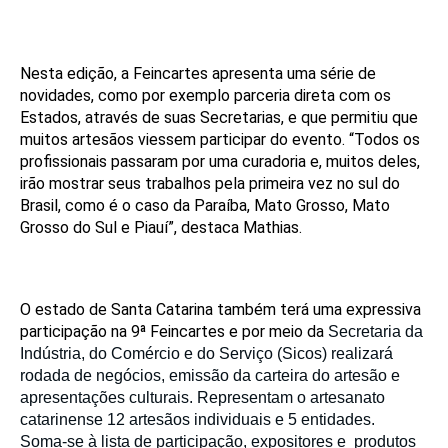
Nesta edição, a Feincartes apresenta uma série de
novidades, como por exemplo parceria direta com os
Estados, através de suas Secretarias, e que permitiu que
muitos artesãos viessem participar do evento. “Todos os
profissionais passaram por uma curadoria e, muitos deles,
irão mostrar seus trabalhos pela primeira vez no sul do
Brasil, como é o caso da Paraíba, Mato Grosso, Mato
Grosso do Sul e Piauí”, destaca Mathias.
O estado de Santa Catarina também terá uma expressiva
participação na 9ª Feincartes e por meio da
Secretaria da
Indústria, do Comércio e do Serviço (Sicos) realizará
rodada de negócios, emissão da carteira do artesão e
apresentações culturais. Representam o artesanato
catarinense 12 artesãos individuais e 5 entidades.
Soma-se à lista de participação, expositores e produtos