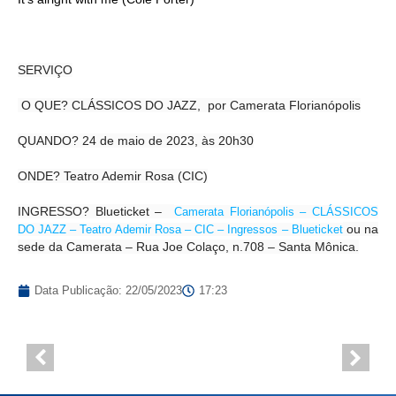
SERVIÇO
O QUE? CLÁSSICOS DO JAZZ, por Camerata Florianópolis
QUANDO? 24 de maio de 2023, às 20h30
ONDE? Teatro Ademir Rosa (CIC)
INGRESSO? Blueticket –
Camerata Florianópolis – CLÁSSICOS
ou na
DO JAZZ – Teatro Ademir Rosa – CIC – Ingressos – Blueticket
sede da Camerata – Rua Joe Colaço, n.708 – Santa Mônica.
Data Publicação:
22/05/2023
17:23