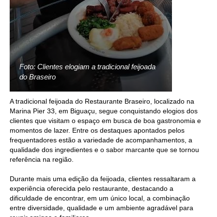
Foto: Clientes elogiam a tradicional feijoada
do Braseiro
A tradicional feijoada do Restaurante Braseiro, localizado na
Marina Pier 33, em Biguaçu, segue conquistando elogios dos
clientes que visitam o espaço em busca de boa gastronomia e
momentos de lazer. Entre os destaques apontados pelos
frequentadores estão a variedade de acompanhamentos, a
qualidade dos ingredientes e o sabor marcante que se tornou
referência na região.
Durante mais uma edição da feijoada, clientes ressaltaram a
experiência oferecida pelo restaurante, destacando a
dificuldade de encontrar, em um único local, a combinação
entre diversidade, qualidade e um ambiente agradável para