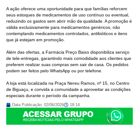
A ação oferece uma oportunidade para que famílias reforcem
seus estoques de medicamentos de uso contínuo ou eventual,
reduzindo os gastos sem abrir mão da qualidade. A promoção é
válida exclusivamente para medicamentos genéricos, não
contemplando medicamentos controlados, antibióticos e itens
que já estejam em promoção.
Além das ofertas, a Farmácia Preço Baixo disponibiliza serviço
de tele-entregas, garantindo mais comodidade aos clientes que
preferem realizar suas compras sem sair de casa. Os pedidos
podem ser feitos pelo WhatsApp ou por telefone.
A loja está localizada na Praça Nereu Ramos, nº 15, no Centro
de Biguaçu, e convida a comunidade a aproveitar as condições
especiais durante o período da campanha.
Data Publicação:
02/06/2026
18:14