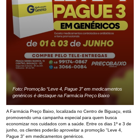
Foto: Promoção “Leve 4, Pague 3” em medicamentos
genéricos é destaque na Farmácia Preço Baixo
A Farmácia Preço Baixo, localizada no Centro de Biguaçu, está
promovendo uma campanha especial para quem busca
economizar nos cuidados com a saúde. Entre os dias 1º e 3 de
junho, os clientes poderão aproveitar a promoção “Leve 4,
Pague 3” em medicamentos genéricos.