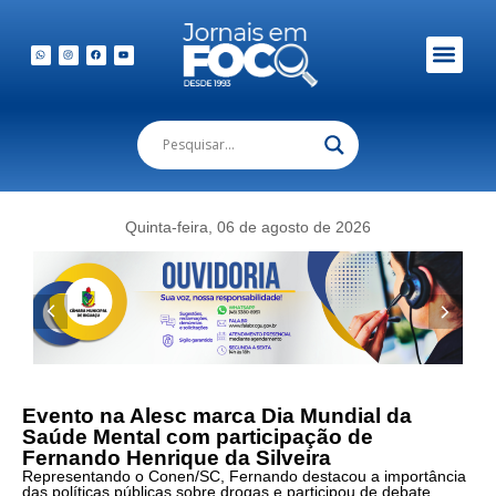
Quinta-feira, 06 de agosto de 2026
Evento na Alesc marca Dia Mundial da
Saúde Mental com participação de
Fernando Henrique da Silveira
Representando o Conen/SC, Fernando destacou a importância
das políticas públicas sobre drogas e participou de debate