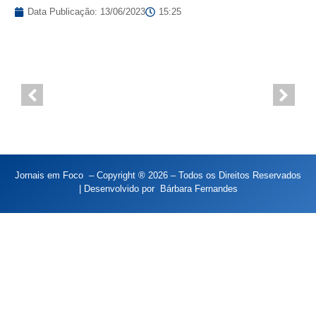
Data Publicação:
13/06/2023
15:25
Jornais em Foco – Copyright ® 2026 – Todos os Direitos Reservados
| Desenvolvido por
Bárbara Fernandes