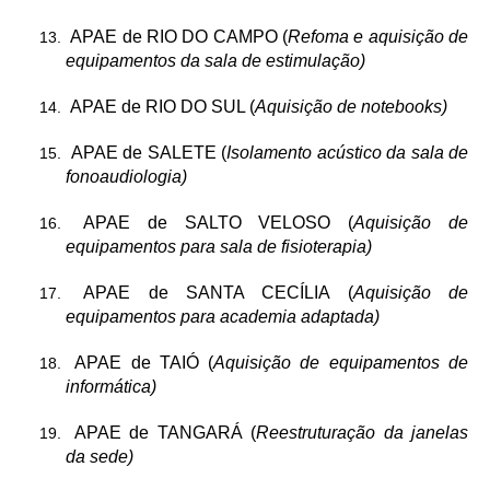
APAE de RIO DO CAMPO (
Refoma e aquisição de
equipamentos da sala de estimulação)
APAE de RIO DO SUL (
Aquisição de notebooks)
APAE de SALETE (
Isolamento acústico da sala de
fonoaudiologia)
APAE de SALTO VELOSO (
Aquisição de
equipamentos para sala de fisioterapia)
APAE de SANTA CECÍLIA (
Aquisição de
equipamentos para academia adaptada)
APAE de TAIÓ (
Aquisição de equipamentos de
informática)
APAE de TANGARÁ (
Reestruturação da janelas
da sede)