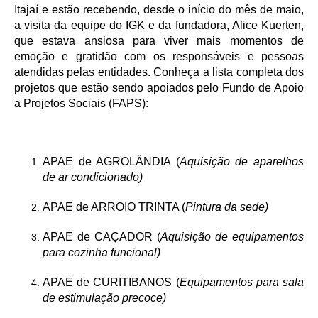
Itajaí e estão recebendo, desde o início do mês de maio,
a visita da equipe do IGK e da fundadora, Alice Kuerten,
que estava ansiosa para viver mais momentos de
emoção e gratidão com os responsáveis e pessoas
atendidas pelas entidades. Conheça a lista completa dos
projetos que estão sendo apoiados pelo Fundo de Apoio
a Projetos Sociais (FAPS):
APAE de AGROLÂNDIA (
Aquisição de aparelhos
de ar condicionado)
APAE de ARROIO TRINTA (
Pintura da sede)
APAE de CAÇADOR (
Aquisição de equipamentos
para cozinha funcional)
APAE de CURITIBANOS (
Equipamentos para sala
de estimulação precoce)