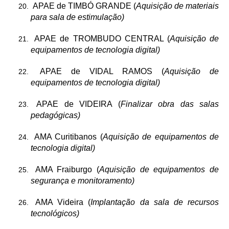
APAE de TIMBÓ GRANDE (
Aquisição de materiais
para sala de estimulação)
APAE de TROMBUDO CENTRAL (
Aquisição de
equipamentos de tecnologia digital)
APAE de VIDAL RAMOS (
Aquisição de
equipamentos de tecnologia digital)
APAE de VIDEIRA (
Finalizar obra das salas
pedagógicas)
AMA Curitibanos (
Aquisição de equipamentos de
tecnologia digital)
AMA Fraiburgo (
Aquisição de equipamentos de
segurança e monitoramento)
AMA Videira (
Implantação da sala de recursos
tecnológicos)