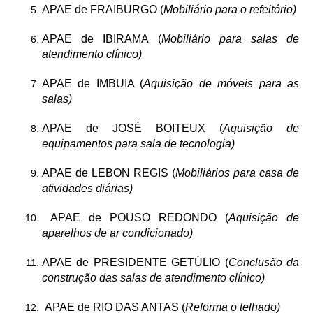
APAE de FRAIBURGO (
Mobiliário para o refeitório)
APAE de IBIRAMA (
Mobiliário para salas de
atendimento clínico)
APAE de IMBUIA (
Aquisição de móveis para as
salas)
APAE de JOSÉ BOITEUX (
Aquisição de
equipamentos para sala de tecnologia)
APAE de LEBON REGIS (
Mobiliários para casa de
atividades diárias)
APAE de POUSO REDONDO (
Aquisição de
aparelhos de ar condicionado)
APAE de PRESIDENTE GETÚLIO (
Conclusão da
construção das salas de atendimento clínico)
APAE de RIO DAS ANTAS (
Reforma o telhado)