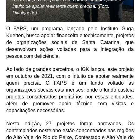
intuito de apoiar realmente quem precisa. (Foto:
Divulgação)
O FAPS, um programa lançado pelo Instituto Guga
Kuerten, busca apoiar financeira e tecnicamente, projetos
de organizações sociais de Santa Catarina, que
desenvolvam ações voltadas para a integração da
pessoa com deficiência.
Ao lado de grandes parceiros, o IGK lançou este projeto
em outubro de 2021, com o intuito de apoiar realmente
quem precisa. O FAPS é um fundo voltado às
organizações sociais catarinenses, onde o fundo custeia
projetos considerados prioritários por essas entidades,
além de promover apoio técnico com visitas e
capacitações necessárias.
Nesta edição, 27 projetos foram aprovados. Os
contemplados neste ano estão concentrados nas regiões
do Alto Vale do Rio do Peixe, Contestado e Alto Vale do