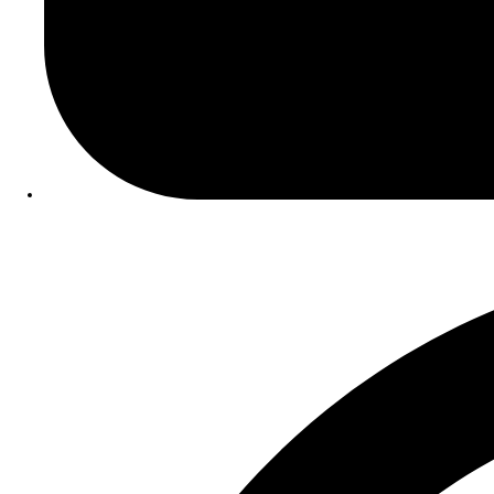
Data Publicação:
02/07/2026