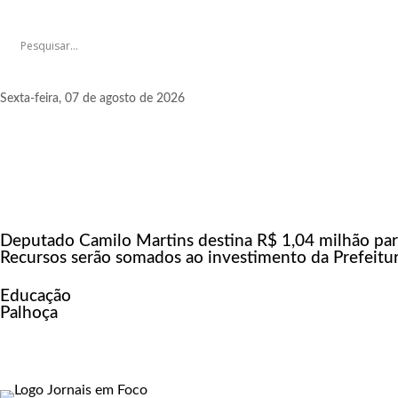
Sexta-feira, 07 de agosto de 2026
Deputado Camilo Martins destina R$ 1,04 milhão par
Recursos serão somados ao investimento da Prefeitur
Educação
Palhoça