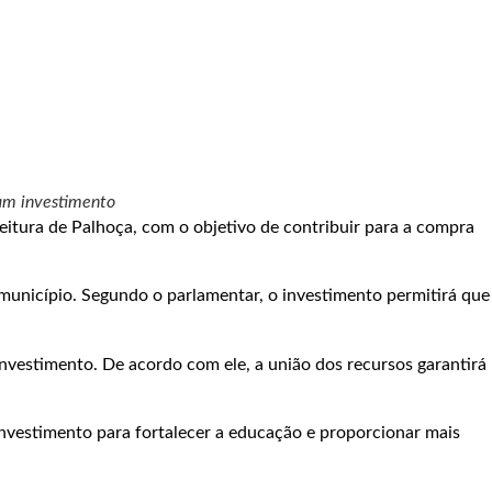
iam investimento
itura de Palhoça, com o objetivo de contribuir para a compra
unicípio. Segundo o parlamentar, o investimento permitirá que
nvestimento. De acordo com ele, a união dos recursos garantirá
nvestimento para fortalecer a educação e proporcionar mais