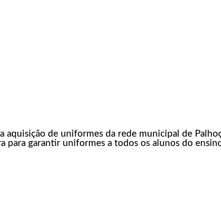
a aquisição de uniformes da rede municipal de Palho
a para garantir uniformes a todos os alunos do ensin