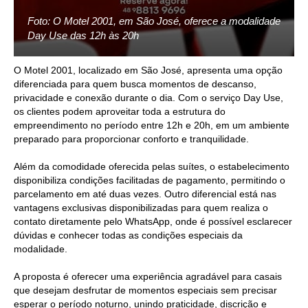
Foto: O Motel 2001, em São José, oferece a modalidade
Day Use das 12h às 20h
O Motel 2001, localizado em São José, apresenta uma opção
diferenciada para quem busca momentos de descanso,
privacidade e conexão durante o dia. Com o serviço Day Use,
os clientes podem aproveitar toda a estrutura do
empreendimento no período entre 12h e 20h, em um ambiente
preparado para proporcionar conforto e tranquilidade.
Além da comodidade oferecida pelas suítes, o estabelecimento
disponibiliza condições facilitadas de pagamento, permitindo o
parcelamento em até duas vezes. Outro diferencial está nas
vantagens exclusivas disponibilizadas para quem realiza o
contato diretamente pelo WhatsApp, onde é possível esclarecer
dúvidas e conhecer todas as condições especiais da
modalidade.
A proposta é oferecer uma experiência agradável para casais
que desejam desfrutar de momentos especiais sem precisar
esperar o período noturno, unindo praticidade, discrição e