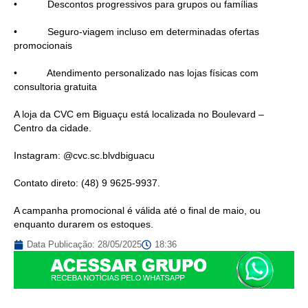
• Descontos progressivos para grupos ou famílias
• Seguro-viagem incluso em determinadas ofertas
promocionais
• Atendimento personalizado nas lojas físicas com
consultoria gratuita
A loja da CVC em Biguaçu está localizada no Boulevard –
Centro da cidade.
Instagram: @cvc.sc.blvdbiguacu
Contato direto: (48) 9 9625-9937.
A campanha promocional é válida até o final de maio, ou
enquanto durarem os estoques.
Data Publicação:
28/05/2025
18:36