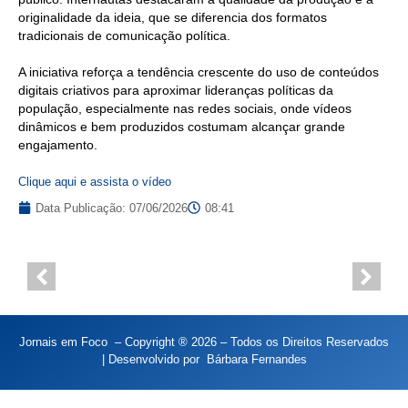
originalidade da ideia, que se diferencia dos formatos
tradicionais de comunicação política.
A iniciativa reforça a tendência crescente do uso de conteúdos
digitais criativos para aproximar lideranças políticas da
população, especialmente nas redes sociais, onde vídeos
dinâmicos e bem produzidos costumam alcançar grande
engajamento.
Clique aqui e assista o vídeo
Data Publicação:
07/06/2026
08:41
Jornais em Foco – Copyright ® 2026 – Todos os Direitos Reservados
| Desenvolvido por
Bárbara Fernandes