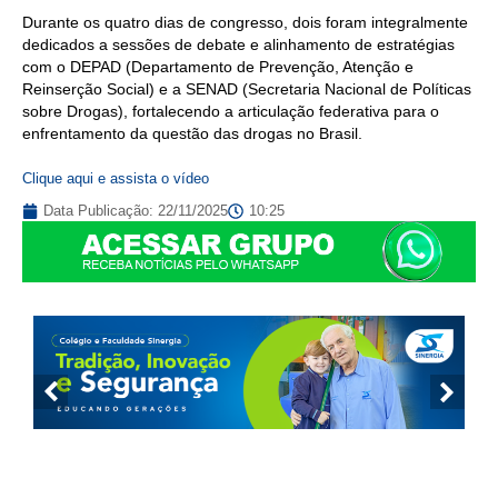
Durante os quatro dias de congresso, dois foram integralmente
dedicados a sessões de debate e alinhamento de estratégias
com o DEPAD (Departamento de Prevenção, Atenção e
Reinserção Social) e a SENAD (Secretaria Nacional de Políticas
sobre Drogas), fortalecendo a articulação federativa para o
enfrentamento da questão das drogas no Brasil.
Clique aqui e assista o vídeo
Data Publicação:
22/11/2025
10:25