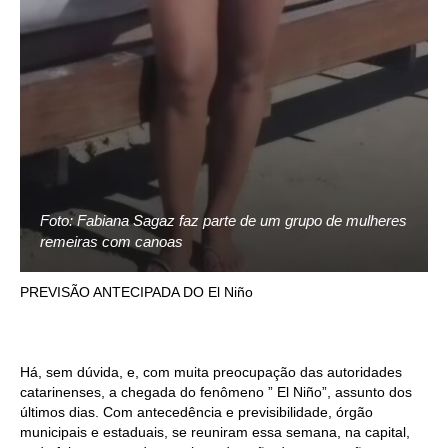
Foto: Fabiana Sagaz faz parte de um grupo de mulheres
remeiras com canoas
PREVISÃO ANTECIPADA DO El Niño
Há, sem dúvida, e, com muita preocupação das autoridades
catarinenses, a chegada do fenômeno ” El Niño”, assunto dos
últimos dias. Com antecedência e previsibilidade, órgão
municipais e estaduais, se reuniram essa semana, na capital,