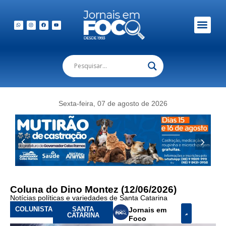
Sexta-feira, 07 de agosto de 2026
Coluna do Dino Montez (12/06/2026)
Notícias políticas e variedades de Santa Catarina
COLUNISTA
SANTA
Jornais em
CATARINA
Foco