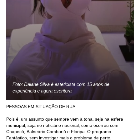
Foto: Daiane Silva é esteticista com 15 anos de
experiência e agora escritora
PESSOAS EM SITUAÇÃO DE RUA
Pois é, um assunto que sempre vem à tona, seja na esfera
municipal, seja no noticiário nacional, como ocorreu com
Chapecó, Balneário Camboriú e Floripa. O programa
Fantástico, sem investigar mais o problema de perto,