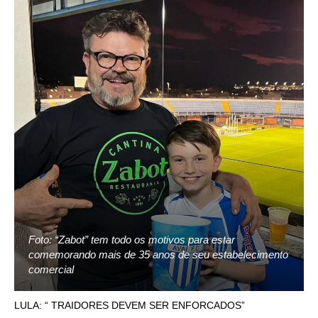
Foto: “Zabot” tem todo os motivos para estar
comemorando mais de 35 anos de seu estabelecimento
comercial
LULA: “ TRAIDORES DEVEM SER ENFORCADOS”