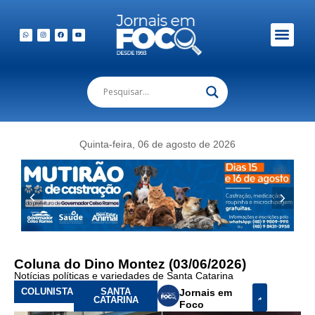
Quinta-feira, 06 de agosto de 2026
Coluna do Dino Montez (03/06/2026)
Notícias políticas e variedades de Santa Catarina
COLUNISTA
SANTA
Jornais em
CATARINA
Foco