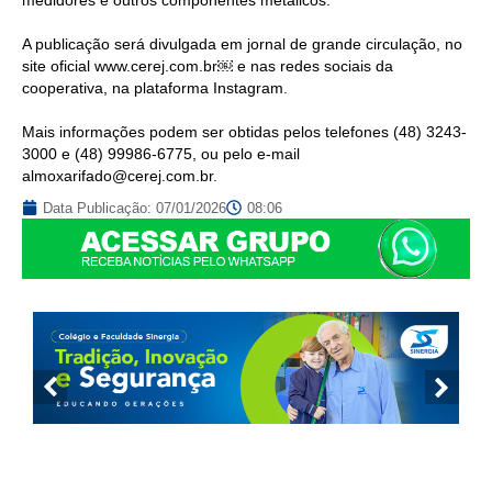
A publicação será divulgada em jornal de grande circulação, no
site oficial www.cerej.com.br￼ e nas redes sociais da
cooperativa, na plataforma Instagram.
Mais informações podem ser obtidas pelos telefones (48) 3243-
3000 e (48) 99986-6775, ou pelo e-mail
almoxarifado@cerej.com.br.
Data Publicação:
07/01/2026
08:06