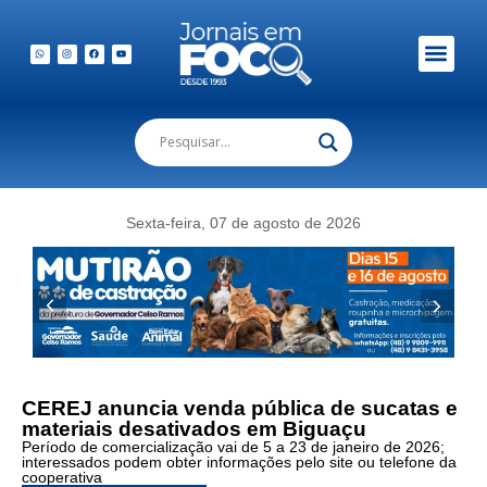
Sexta-feira, 07 de agosto de 2026
CEREJ anuncia venda pública de sucatas e
materiais desativados em Biguaçu
Período de comercialização vai de 5 a 23 de janeiro de 2026;
interessados podem obter informações pelo site ou telefone da
cooperativa