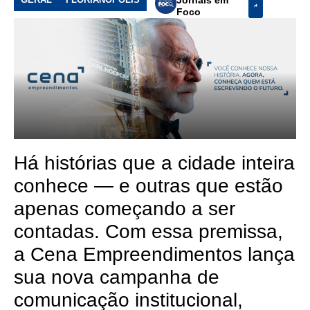
Foco
Há histórias que a cidade inteira
conhece — e outras que estão
apenas começando a ser
contadas. Com essa premissa,
a Cena Empreendimentos lança
sua nova campanha de
comunicação institucional,