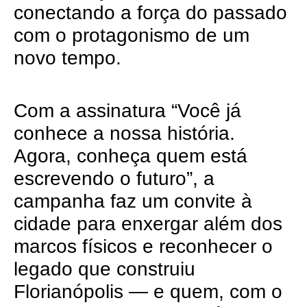
conectando a força do passado
com o protagonismo de um
novo tempo.
Com a assinatura “Você já
conhece a nossa história.
Agora, conheça quem está
escrevendo o futuro”, a
campanha faz um convite à
cidade para enxergar além dos
marcos físicos e reconhecer o
legado que construiu
Florianópolis — e quem, com o