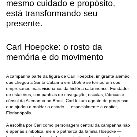
mesmo cuidado e propósito,
está transformando seu
presente.
Carl Hoepcke: o rosto da
memória e do movimento
A campanha parte da figura de Carl Hoepcke, imigrante alemão
que chegou a Santa Catarina em 1866 e se tornou um dos
empresários mais visionários da história catarinense. Fundador
de estaleiros, companhias de navegação, escolas, fábricas e
cônsul da Alemanha no Brasil, Carl foi um agente de progresso
que ajudou a moldar o estado — especialmente a capital,
Florianópolis.
A escolha por Carl como personagem central da campanha não
é apenas simbólica: ele é o patriarca da família Hoepcke —