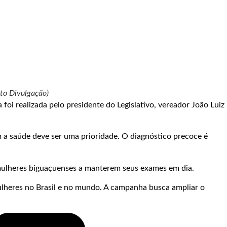
to Divulgação)
i realizada pelo presidente do Legislativo, vereador João Luiz
 a saúde deve ser uma prioridade. O diagnóstico precoce é
 mulheres biguaçuenses a manterem seus exames em dia.
lheres no Brasil e no mundo. A campanha busca ampliar o