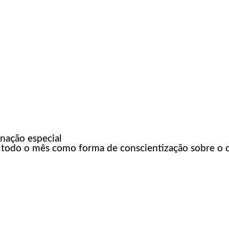
nação especial
te todo o mês como forma de conscientização sobre o