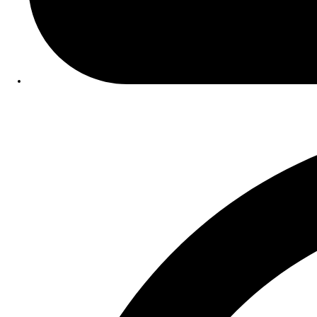
Data Publicação:
02/10/2025