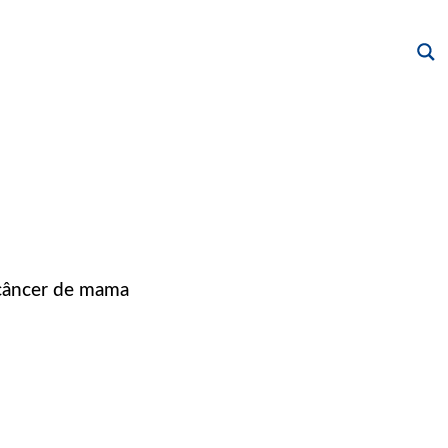
 câncer de mama