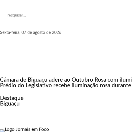
Sexta-feira, 07 de agosto de 2026
Câmara de Biguaçu adere ao Outubro Rosa com ilumi
Prédio do Legislativo recebe iluminação rosa duran
Destaque
Biguaçu