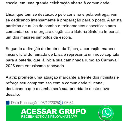
escola, em uma grande celebração aberta à comunidade.
Elisa, que tem se destacado pelo carisma e pela entrega, vem
se dedicando intensamente à preparação para o posto. A artista
participa de aulas de samba e treinamentos específicos para
comandar com energia e elegância a Bateria Sinfonia Imperial,
um dos maiores símbolos da escola.
Segundo a direção do Império da Tijuca, a coroação marca o
início oficial do reinado de Elisa e representa um novo capítulo
para a bateria, que já inicia sua caminhada rumo ao Carnaval
2026 com entusiasmo renovado.
A atriz promete uma atuação marcante à frente dos ritmistas e
reforça seu compromisso com a comunidade tijucana,
destacando que o samba será sua prioridade neste novo
desafio.
Data Publicação:
08/12/2025
06:54