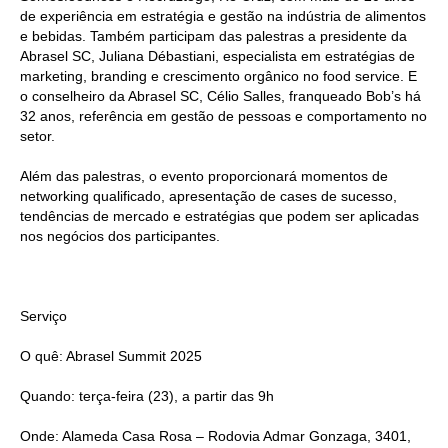
de experiência em estratégia e gestão na indústria de alimentos
e bebidas. Também participam das palestras a presidente da
Abrasel SC, Juliana Débastiani, especialista em estratégias de
marketing, branding e crescimento orgânico no food service. E
o conselheiro da Abrasel SC, Célio Salles, franqueado Bob’s há
32 anos, referência em gestão de pessoas e comportamento no
setor.
Além das palestras, o evento proporcionará momentos de
networking qualificado, apresentação de cases de sucesso,
tendências de mercado e estratégias que podem ser aplicadas
nos negócios dos participantes.
Serviço
O quê: Abrasel Summit 2025
Quando: terça-feira (23), a partir das 9h
Onde: Alameda Casa Rosa – Rodovia Admar Gonzaga, 3401,