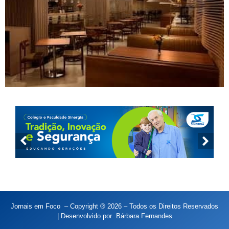
Jornais em Foco – Copyright ® 2026 – Todos os Direitos Reservados
| Desenvolvido por
Bárbara Fernandes