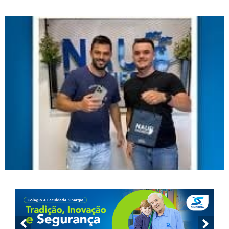
sorteio de iPad