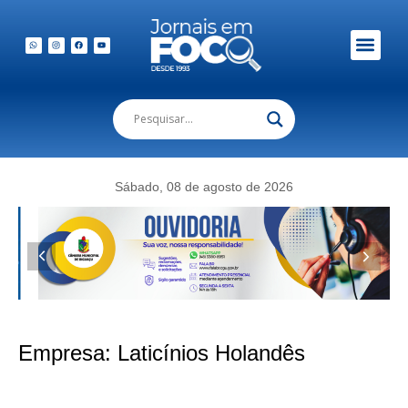
Sábado, 08 de agosto de 2026
Empresa:
Laticínios Holandês
Laticínios Holandês reforça atendimento diário e visitação gratuita à