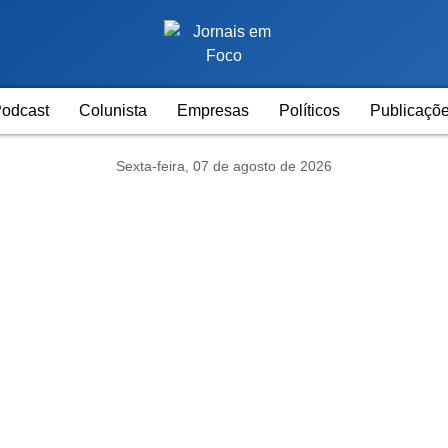
odcast
Colunista
Empresas
Políticos
Publicaçõe
Sexta-feira, 07 de agosto de 2026