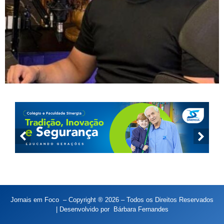
Jornais em Foco – Copyright ® 2026 – Todos os Direitos Reservados
| Desenvolvido por
Bárbara Fernandes