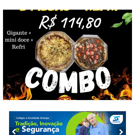
por R$ 114,80