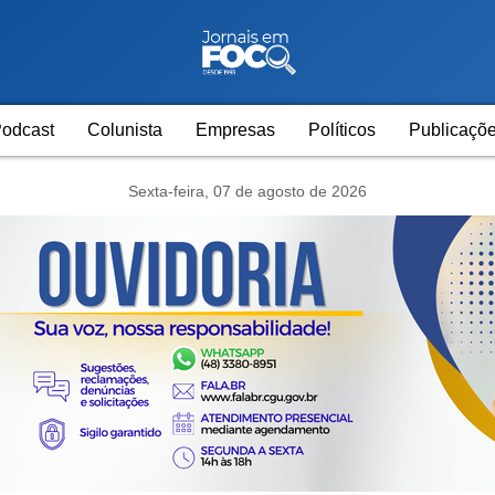
odcast
Colunista
Empresas
Políticos
Publicaçõe
Sexta-feira, 07 de agosto de 2026