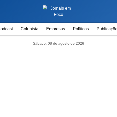
odcast
Colunista
Empresas
Políticos
Publicaçõe
Sábado, 08 de agosto de 2026