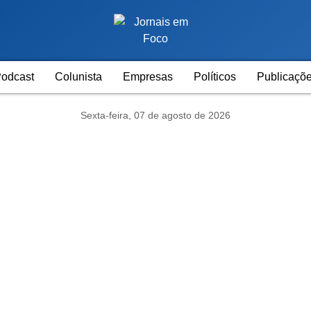
odcast
Colunista
Empresas
Políticos
Publicaçõe
Sexta-feira, 07 de agosto de 2026