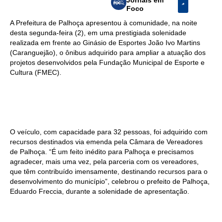
Foco
A Prefeitura de Palhoça apresentou à comunidade, na noite
desta segunda-feira (2), em uma prestigiada solenidade
realizada em frente ao Ginásio de Esportes João Ivo Martins
(Caranguejão), o ônibus adquirido para ampliar a atuação dos
projetos desenvolvidos pela Fundação Municipal de Esporte e
Cultura (FMEC).
O veículo, com capacidade para 32 pessoas, foi adquirido com
recursos destinados via emenda pela Câmara de Vereadores
de Palhoça. “É um feito inédito para Palhoça e precisamos
agradecer, mais uma vez, pela parceria com os vereadores,
que têm contribuído imensamente, destinando recursos para o
desenvolvimento do município”, celebrou o prefeito de Palhoça,
Eduardo Freccia, durante a solenidade de apresentação.