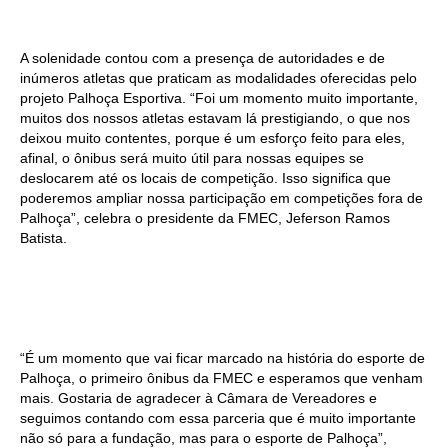
A solenidade contou com a presença de autoridades e de
inúmeros atletas que praticam as modalidades oferecidas pelo
projeto Palhoça Esportiva. “Foi um momento muito importante,
muitos dos nossos atletas estavam lá prestigiando, o que nos
deixou muito contentes, porque é um esforço feito para eles,
afinal, o ônibus será muito útil para nossas equipes se
deslocarem até os locais de competição. Isso significa que
poderemos ampliar nossa participação em competições fora de
Palhoça”, celebra o presidente da FMEC, Jeferson Ramos
Batista.
“É um momento que vai ficar marcado na história do esporte de
Palhoça, o primeiro ônibus da FMEC e esperamos que venham
mais. Gostaria de agradecer à Câmara de Vereadores e
seguimos contando com essa parceria que é muito importante
não só para a fundação, mas para o esporte de Palhoça”,