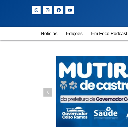
Notícias
Edições
Em Foco Podcast